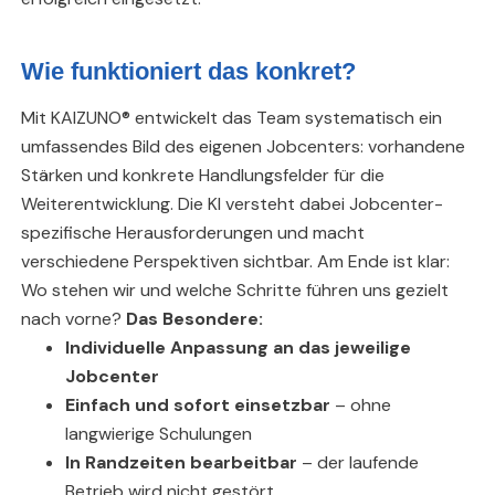
Wie funktioniert das konkret?
Mit KAIZUNO® entwickelt das Team systematisch ein
umfassendes Bild des eigenen Jobcenters: vorhandene
Stärken und konkrete Handlungsfelder für die
Weiterentwicklung. Die KI versteht dabei Jobcenter-
spezifische Herausforderungen und macht
verschiedene Perspektiven sichtbar. Am Ende ist klar:
Wo stehen wir und welche Schritte führen uns gezielt
nach vorne?
Das Besondere:
Individuelle Anpassung an das jeweilige
Jobcenter
Einfach und sofort einsetzbar
– ohne
langwierige Schulungen
In Randzeiten bearbeitbar
– der laufende
Betrieb wird nicht gestört