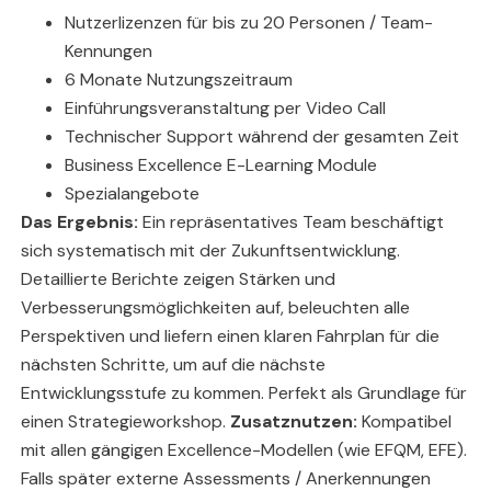
Nutzerlizenzen für bis zu 20 Personen / Team-
Kennungen
6 Monate Nutzungszeitraum
Einführungsveranstaltung per Video Call
Technischer Support während der gesamten Zeit
Business Excellence E-Learning Module
Spezialangebote
Das Ergebnis:
Ein repräsentatives Team beschäftigt
sich systematisch mit der Zukunftsentwicklung.
Detaillierte Berichte zeigen Stärken und
Verbesserungsmöglichkeiten auf, beleuchten alle
Perspektiven und liefern einen klaren Fahrplan für die
nächsten Schritte, um auf die nächste
Entwicklungsstufe zu kommen. Perfekt als Grundlage für
einen Strategieworkshop.
Zusatznutzen:
Kompatibel
mit allen gängigen Excellence-Modellen (wie EFQM, EFE).
Falls später externe Assessments / Anerkennungen