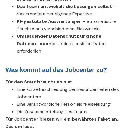
Das Team entwickelt die Lösungen selbst
–
basierend auf der eigenen Expertise
KI-gestützte Auswertungen
– automatische
Berichte aus verschiedenen Blickwinkeln
Umfassender Datenschutz und hohe
Datenautonomie
– keine sensiblen Daten
erforderlich
Was kommt auf das Jobcenter zu?
Für den Start braucht es nur:
Eine kurze Beschreibung der Besonderheiten des
Jobcenters
Eine verantwortliche Person als “Reiseleitung”
Die Zusammenstellung des Teams
Für Jobcenter bieten wir ein bewährtes Paket an.
Das umfasst: